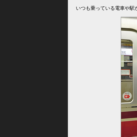
いつも乗っている電車や駅