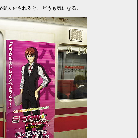
が擬人化されると、どうも気になる。