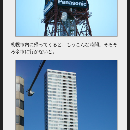
札幌市内に帰ってくると、もうこんな時間。そろそ
ろ余市に行かないと。