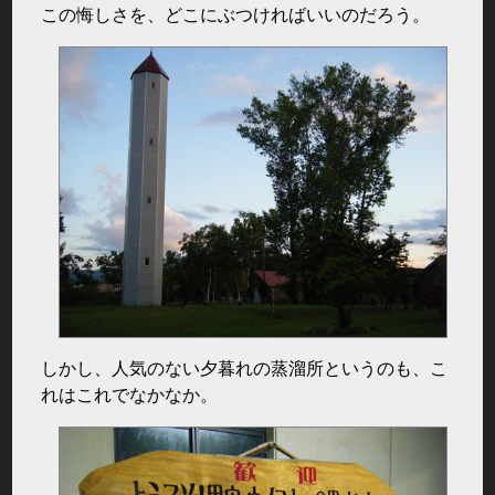
この悔しさを、どこにぶつければいいのだろう。
しかし、人気のない夕暮れの蒸溜所というのも、こ
れはこれでなかなか。