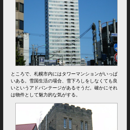
ところで、札幌市内にはタワーマンションがいっぱ
いある。雪国生活の場合、雪下ろしをしなくても良
いというアドバンテージがあるそうだ。確かにそれ
は物件として魅力的な気がする。