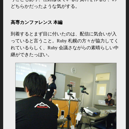
どちらかだったような気がする。
高専カンファレンス 本編
到着するとまず目に付いたのは、配信に気合いが入
っていると言うこと。Ruby 札幌の方々が協力してく
れているらしく、Ruby 会議さながらの素晴らしい中
継ができたっぽい。