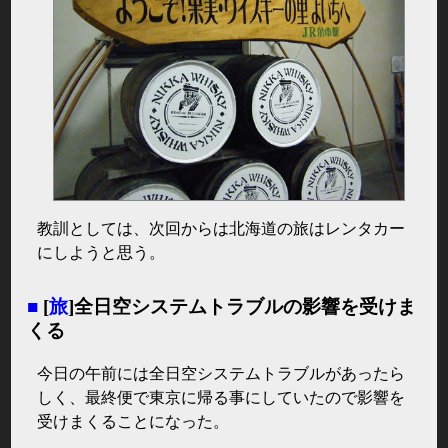
教訓としては、次回からは北海道の旅はレンタカー
にしようと思う。
■
[
旅
]全日空システムトラブルの影響を受けま
くる
今日の午前には全日空システムトラブルがあったら
しく、最終便で東京に帰る事にしていたので影響を
受けまくることになった。