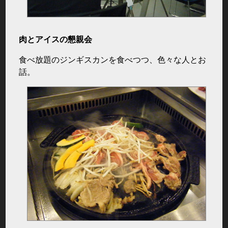
肉とアイスの懇親会
食べ放題のジンギスカンを食べつつ、色々な人とお
話。