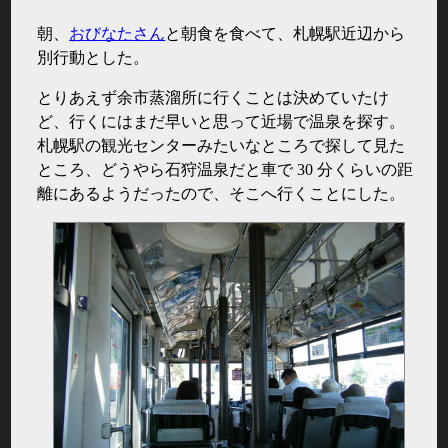
朝、
おびなたさん
と朝食を食べて、札幌駅近辺から
別行動とした。
とりあえず余市蒸溜所に行くことは決めていたけ
ど、行くにはまだ早いと思って近場で温泉を探す。
札幌駅の観光センターみたいなところで探して見た
ところ、どうやら石狩温泉だと車で 30 分くらいの距
離にあるようだったので、そこへ行くことにした。