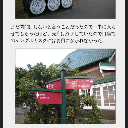
まだ閉門はしないと言うことだったので、中に入ら
せてもらったけど、売店は終了していたので目当て
のシングルカスクにはお目にかかれなかった。