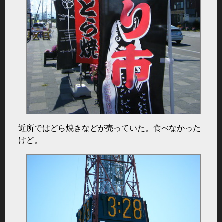
近所ではどら焼きなどが売っていた。食べなかった
けど。