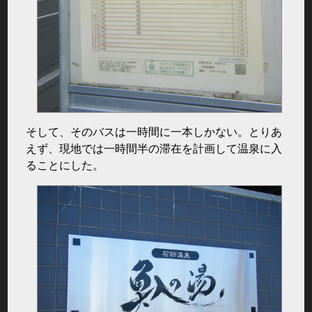
そして、そのバスは一時間に一本しかない。とりあ
えず、現地では一時間半の滞在を計画して温泉に入
ることにした。