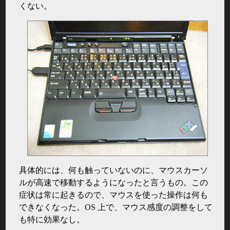
くない。
具体的には、何も触っていないのに、マウスカーソ
ルが高速で移動するようになったと言うもの。この
症状は常に起きるので、マウスを使った操作は何も
できなくなった。OS 上で、マウス感度の調整をして
も特に効果なし。