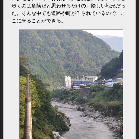
歩くのは危険だと思わせるだけの、険しい地形だっ
た。そんな中でも道路や町が作られているので、こ
こに来ることができる。