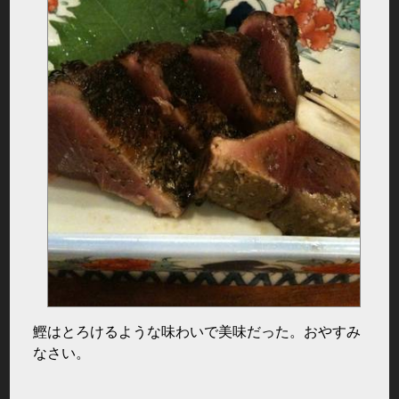
鰹はとろけるような味わいで美味だった。おやすみ
なさい。