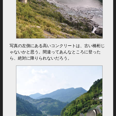
写真の左側にある高いコンクリートは、古い橋桁じ
ゃないかと思う。間違ってあんなところに登った
ら、絶対に降りられないだろう。