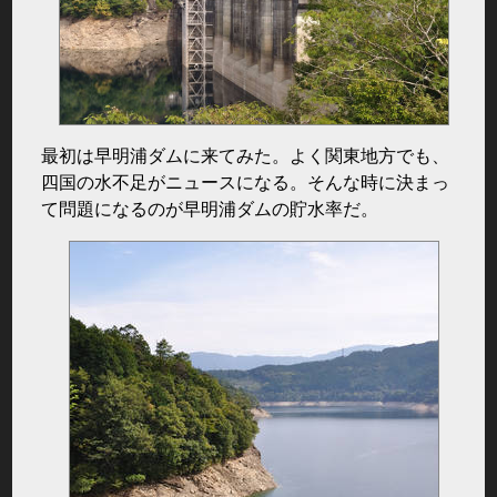
最初は早明浦ダムに来てみた。よく関東地方でも、
四国の水不足がニュースになる。そんな時に決まっ
て問題になるのが早明浦ダムの貯水率だ。