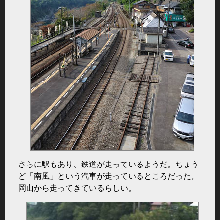
さらに駅もあり、鉄道が走っているようだ。ちょう
ど「南風」という汽車が走っているところだった。
岡山から走ってきているらしい。