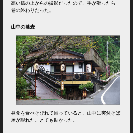
高い橋の上からの撮影だったので、手が滑ったら一
巻の終わりだった。
山中の蕎麦
昼食を食べそびれて困っていると、山中に突然そば
屋が現れた。とても助かった。