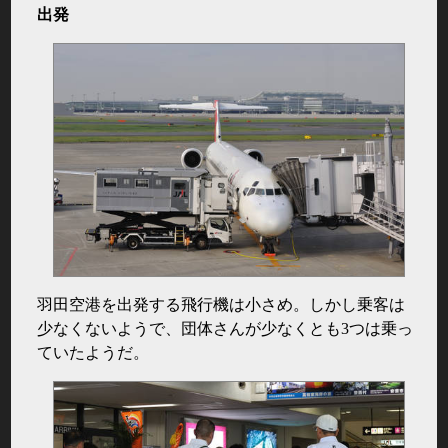
出発
羽田空港を出発する飛行機は小さめ。しかし乗客は
少なくないようで、団体さんが少なくとも3つは乗っ
ていたようだ。