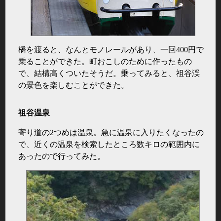
橋を渡ると、なんとモノレールがあり、一回400円で
乗ることができた。町おこしのために作ったもの
で、結構高くついたそうだ。乗ってみると、祖谷渓
の景色を楽しむことができた。
祖谷温泉
寄り道の2つめは温泉。急に温泉に入りたくなったの
で、近くの温泉を検索したところ数キロの範囲内に
あったので行ってみた。