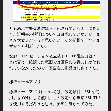
ともあれ重要な通信は暗号化されているように見え
た。証明書の検証については確認していないが、ま
さか大丈夫だろうと思いたい。その前提で、ひとま
ず安全と判断したい。
なお、TLS セッション確立後も HTTP 通信は続く。
とは言え、確認した範囲では画像の取得にしか使わ
れていなかったので、安全性に影響はなさそうだ。
標準メールアプリ
標準メールアプリについては、設定項目「SSLを使
用」を ON にして使用。この設定なら当然 SSL/TLS
を使用するだろうと思う。実際に確かめてみた。