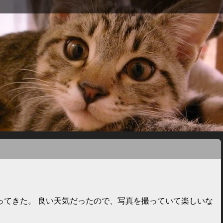
ってきた。 良い天気だったので、写真を撮っていて楽しいな